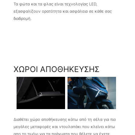
Τα φώτα και τα φλας είναι τεχνολογίας LED,
εξασφαλίζουν ορατότητα και ασφάλεια σε κάθε σας
διαδρομή.
ΧΩΡΟΙ ΑΠΟΘΗΚΕΥΣΗΣ
Διαθέτει χώρο αποθήκευσης κάτω από τη σέλα για πιο
μεγάλες μεταφορές και ντουλαπάκι που κλείνει κάτω
απο το τιμόνι για τα πράγματα που θέλετε να έχετε