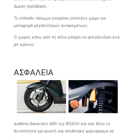
άμεση πρόσβαση.
Το επίπεδο πάτωμα επιτρέπει επιπλέον χώρο για
μεταφορά μεγαλύτερων αντικειμένων.
Ο χώρος κάτω από τη σέλα μπορεί να φιλοξενήσει ένα
jet κράνος.
ΑΣΦΑΛΕΙΑ
Διαθέτει δικάναλο ABS της BOSCH και σας δίνει τη
δυνατότητα για σωστό και αποδοτικό φρενάρισμα σε