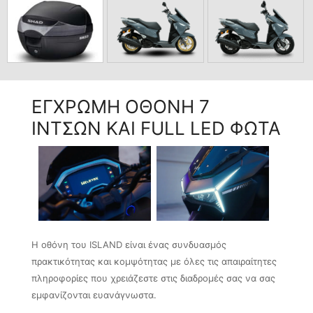
ΕΓΧΡΩΜΗ ΟΘΟΝΗ 7
ΙΝΤΣΩΝ KAI FULL LED ΦΩΤΑ
Η οθόνη του ISLAND είναι ένας συνδυασμός
πρακτικότητας και κομψότητας με όλες τις απαιραίτητες
πληροφορίες που χρειάζεστε στις διαδρομές σας να σας
εμφανίζονται ευανάγνωστα.