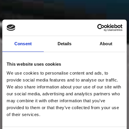
Consent
Details
About
This website uses cookies
We use cookies to personalise content and ads, to
provide social media features and to analyse our traffic.
We also share information about your use of our site with
our social media, advertising and analytics partners who
may combine it with other information that you’ve
provided to them or that they’ve collected from your use
of their services.