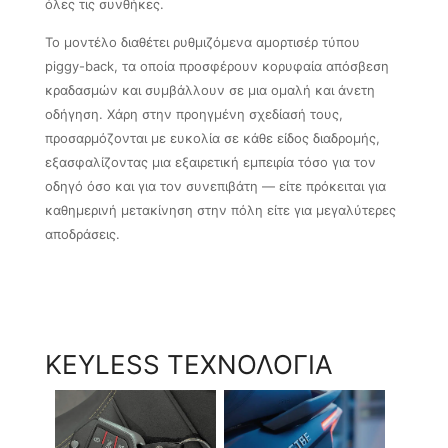
όλες τις συνθήκες.
Το μοντέλο διαθέτει ρυθμιζόμενα αμορτισέρ τύπου
piggy-back, τα οποία προσφέρουν κορυφαία απόσβεση
κραδασμών και συμβάλλουν σε μια ομαλή και άνετη
οδήγηση. Χάρη στην προηγμένη σχεδίασή τους,
προσαρμόζονται με ευκολία σε κάθε είδος διαδρομής,
εξασφαλίζοντας μια εξαιρετική εμπειρία τόσο για τον
οδηγό όσο και για τον συνεπιβάτη — είτε πρόκειται για
καθημερινή μετακίνηση στην πόλη είτε για μεγαλύτερες
αποδράσεις.
KEYLESS ΤΕΧΝΟΛΟΓΙΑ