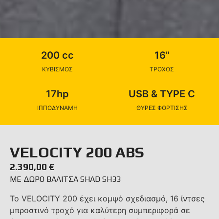
200 cc
16''
ΚΥΒΙΣΜΟΣ
ΤΡΟΧΟΣ
17hp
USB & TYPE C
ΙΠΠΟΔΥΝΑΜΗ
ΘΥΡΕΣ ΦΟΡΤΙΣΗΣ
VELOCITY 200 ABS
2.390,00
€
ΜΕ ΔΩΡΟ ΒΑΛΙΤΣΑ SHAD SH33
To VELOCITY 200 έχει κομψό σχεδιασμό, 16 ίντσες
μπροστινό τροχό για καλύτερη συμπεριφορά σε