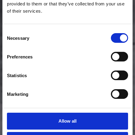
provided to them or that they’ve collected from your use
of their services.
Consent
Necessary
Selection
Preferences
Statistics
Marketing
Allow all