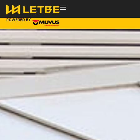
POWERED BY