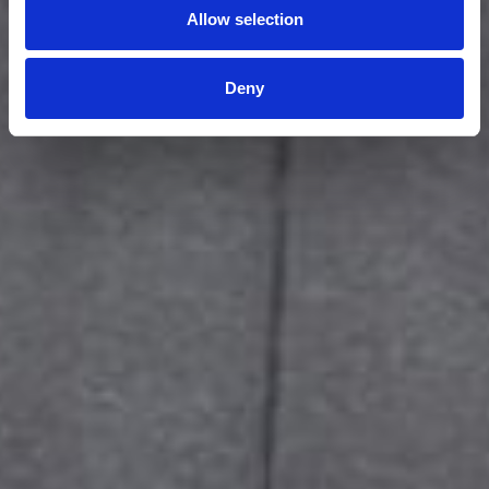
Allow selection
Deny