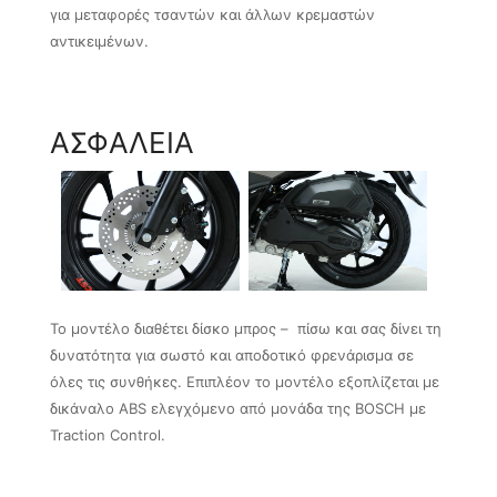
για μεταφορές τσαντών και άλλων κρεμαστών
αντικειμένων.
ΑΣΦΑΛΕΙΑ
Το μοντέλο διαθέτει δίσκο μπρος – πίσω και σας δίνει τη
δυνατότητα για σωστό και αποδοτικό φρενάρισμα σε
όλες τις συνθήκες. Επιπλέον το μοντέλο εξοπλίζεται με
δικάναλο ABS ελεγχόμενο από μονάδα της BOSCH με
Traction Control.