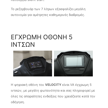
Το ρεζερβουάρ των 7 λίτρων εξασφαλίζει μεγάλη
αυτονομία για αμέτρητες καθημερινές διαδρομές.
ΕΓΧΡΩΜΗ ΟΘΟΝΗ 5
ΙΝΤΣΩΝ
Η ψηφιακή οθόνη του
VELOCITY
είναι VA έγχρωμη 5
ιντσών, με μεγάλη φωτεινότητα και σας πληροφορεί με
όλες τις απαραίτητες ενδείξεις που χρειάζεστε κατά την
οδήγηση.