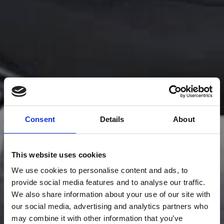
Consent
Details
About
This website uses cookies
We use cookies to personalise content and ads, to
provide social media features and to analyse our traffic.
We also share information about your use of our site with
our social media, advertising and analytics partners who
may combine it with other information that you’ve