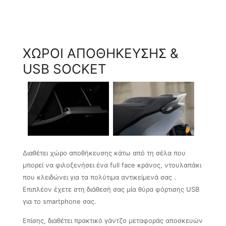
ΧΩΡΟΙ ΑΠΟΘΗΚΕΥΣΗΣ &
USB SOCKET
Διαθέτει χώρο αποθήκευσης κάτω από τη σέλα που
μπορεί να φιλοξενήσει ένα full face κράνος, ντουλαπάκι
που κλειδώνει για τα πολύτιμα αντικείμενά σας .
Επιπλέον έχετε στη διάθεσή σας μία θύρα φόρτισης USB
για το smartphone σας.
Επίσης, διαθέτει πρακτικό γάντζο μεταφοράς αποσκευών